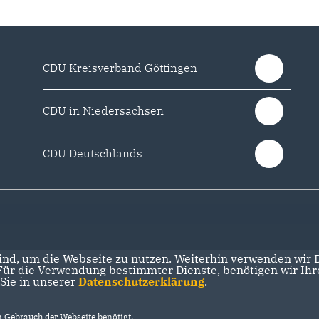
CDU Kreisverband Göttingen
CDU in Niedersachsen
CDU Deutschlands
nd, um die Webseite zu nutzen. Weiterhin verwenden wir Di
r die Verwendung bestimmter Dienste, benötigen wir Ihre 
 Sie in unserer
Datenschutzerklärung
.
Gebrauch der Webseite benötigt.